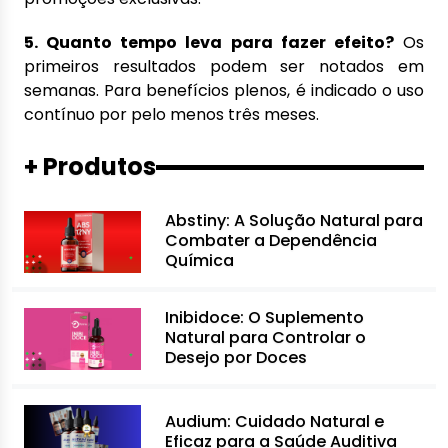
5. Quanto tempo leva para fazer efeito?
Os
primeiros resultados podem ser notados em
semanas. Para benefícios plenos, é indicado o uso
contínuo por pelo menos três meses.
+ Produtos
Abstiny: A Solução Natural para
Combater a Dependência
Química
Inibidoce: O Suplemento
Natural para Controlar o
Desejo por Doces
Audium: Cuidado Natural e
Eficaz para a Saúde Auditiva