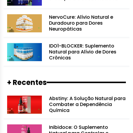
NervoCure: Alívio Natural e
Duradouro para Dores
Neuropáticas
IDO1-BLOCKER: Suplemento
Natural para Alívio de Dores
Crônicas
+ Recentes
Abstiny: A Solução Natural para
Combater a Dependência
Química
Inibidoce: O Suplemento