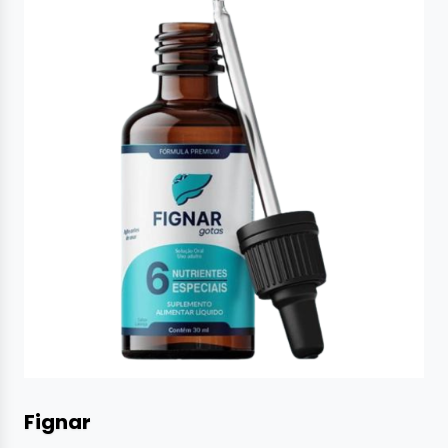
Fignar