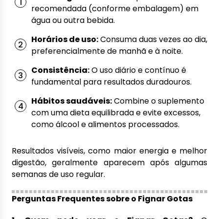
recomendada (conforme embalagem) em
água ou outra bebida.
Horários de uso:
Consuma duas vezes ao dia,
preferencialmente de manhã e à noite.
Consistência:
O uso diário e contínuo é
fundamental para resultados duradouros.
Hábitos saudáveis:
Combine o suplemento
com uma dieta equilibrada e evite excessos,
como álcool e alimentos processados.
Resultados visíveis, como maior energia e melhor
digestão, geralmente aparecem após algumas
semanas de uso regular.
Perguntas Frequentes sobre o Fignar Gotas