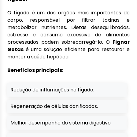
O fígado é um dos órgãos mais importantes do
corpo, responsável por filtrar toxinas e
metabolizar nutrientes. Dietas desequilibradas,
estresse e consumo excessivo de alimentos
processados podem sobrecarregá-lo. O
Fignar
Gotas
é uma solução eficiente para restaurar e
manter a saúde hepática.
Benefícios principais:
Redução de inflamações no fígado.
Regeneração de células danificadas.
Melhor desempenho do sistema digestivo.