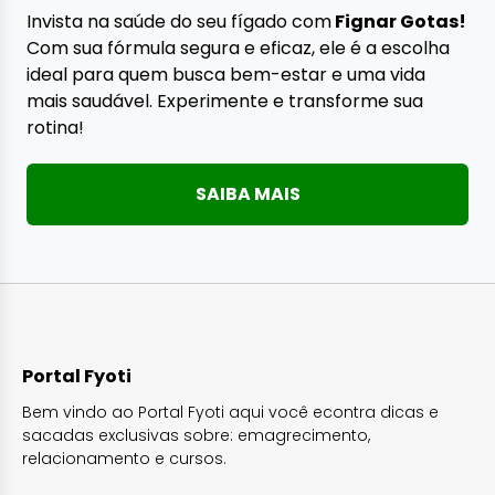
Invista na saúde do seu fígado com
Fignar Gotas!
Com sua fórmula segura e eficaz, ele é a escolha
ideal para quem busca bem-estar e uma vida
mais saudável. Experimente e transforme sua
rotina!
SAIBA MAIS
Portal Fyoti
Bem vindo ao Portal Fyoti aqui você econtra dicas e
sacadas exclusivas sobre: emagrecimento,
relacionamento e cursos.