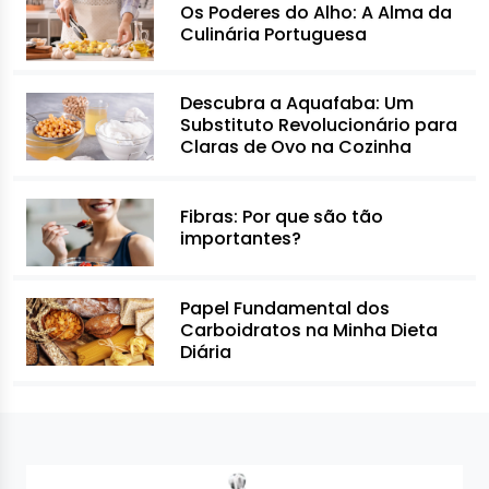
Os Poderes do Alho: A Alma da
Culinária Portuguesa
Descubra a Aquafaba: Um
Substituto Revolucionário para
Claras de Ovo na Cozinha
Fibras: Por que são tão
importantes?
Papel Fundamental dos
Carboidratos na Minha Dieta
Diária