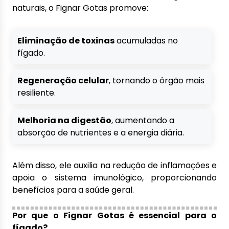
naturais, o Fignar Gotas promove:
Eliminação de toxinas
acumuladas no
fígado.
Regeneração celular
, tornando o órgão mais
resiliente.
Melhoria na digestão
, aumentando a
absorção de nutrientes e a energia diária.
Além disso, ele auxilia na redução de inflamações e
apoia o sistema imunológico, proporcionando
benefícios para a saúde geral.
Por que o Fignar Gotas é essencial para o
fígado?