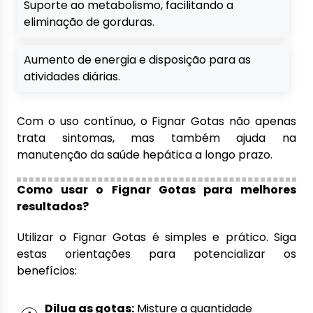
Suporte ao metabolismo, facilitando a
eliminação de gorduras.
Aumento de energia e disposição para as
atividades diárias.
Com o uso contínuo, o Fignar Gotas não apenas
trata sintomas, mas também ajuda na
manutenção da saúde hepática a longo prazo.
Como usar o Fignar Gotas para melhores
resultados?
Utilizar o Fignar Gotas é simples e prático. Siga
estas orientações para potencializar os
benefícios:
Dilua as gotas:
Misture a quantidade