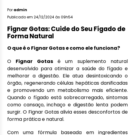
Por
admin
Publicado em 24/12/2024 às 09h54
Fignar Gotas: Cuide do Seu Fígado de
Forma Natural
O que é o Fignar Gotas e como ele funciona?
O
Fignar Gotas
é um suplemento natural
desenvolvido para otimizar a saúde do fígado e
melhorar a digestão. Ele atua desintoxicando o
órgão, regenerando células hepáticas danificadas
e promovendo um metabolismo mais eficiente.
Quando o fígado está sobrecarregado, sintomas
como cansaço, inchaço e digestão lenta podem
surgir. O Fignar Gotas alivia esses desconfortos de
forma prática e natural.
Com uma fórmula baseada em ingredientes