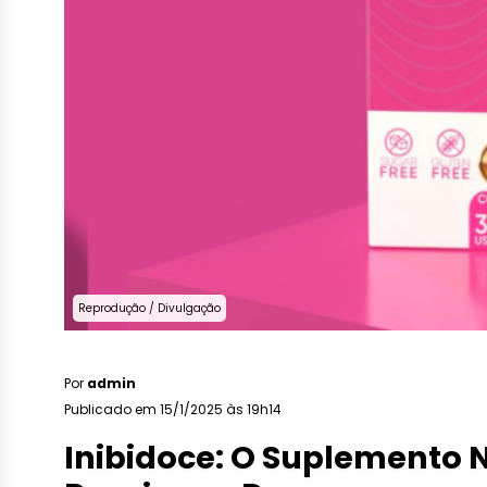
Reprodução / Divulgação
Por
admin
Publicado em 15/1/2025 às 19h14
Inibidoce: O Suplemento N