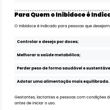
Para Quem o Inibidoce é Indic
O Inibidoce é indicado para pessoas que desejam
Controlar o desejo por doces;
Melhorar a saúde metabólica;
Perder peso de forma saudável e sustentáve
Adotar uma alimentação mais equilibrada.
Gestantes, lactantes e pessoas com condições 
antes de iniciar o uso.