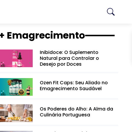
+ Emagrecimento
Inibidoce: O Suplemento
Natural para Controlar o
Desejo por Doces
Ozen Fit Caps: Seu Aliado no
Emagrecimento Saudável
Os Poderes do Alho: A Alma da
Culinária Portuguesa