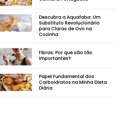
Descubra a Aquafaba: Um
Substituto Revolucionário
para Claras de Ovo na
Cozinha
Fibras: Por que são tão
importantes?
Papel Fundamental dos
Carboidratos na Minha Dieta
Diária