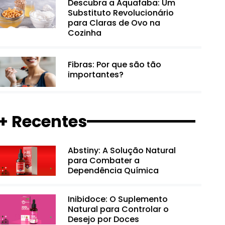
Descubra a Aquafaba: Um
Substituto Revolucionário
para Claras de Ovo na
Cozinha
Fibras: Por que são tão
importantes?
+ Recentes
Abstiny: A Solução Natural
para Combater a
Dependência Química
Inibidoce: O Suplemento
Natural para Controlar o
Desejo por Doces