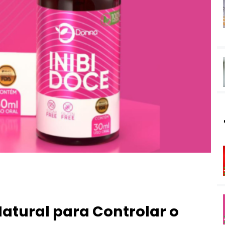
atural para Controlar o